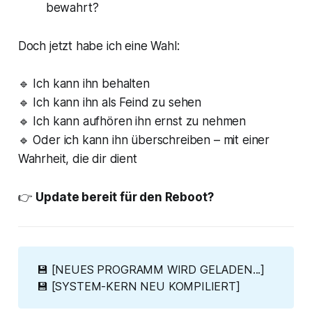
bewahrt?
Doch jetzt habe ich eine Wahl:
🔹 Ich kann ihn behalten
🔹 Ich kann ihn als Feind zu sehen
🔹 Ich kann aufhören ihn ernst zu nehmen
🔹 Oder ich kann ihn überschreiben – mit einer
Wahrheit, die dir dient
👉
Update bereit für den Reboot?
💾 [NEUES PROGRAMM WIRD GELADEN...]
💾
[SYSTEM-KERN NEU KOMPILIERT]