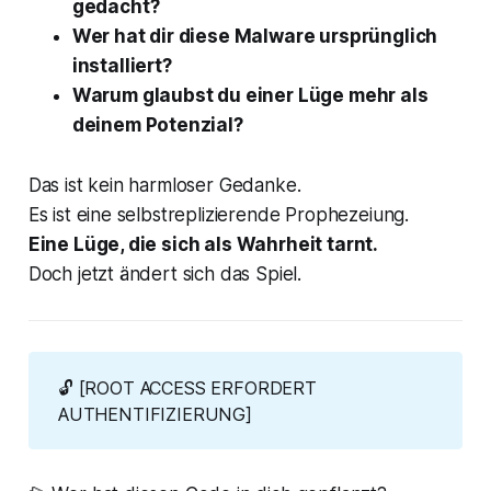
gedacht?
Wer hat dir diese Malware ursprünglich
installiert?
Warum glaubst du einer Lüge mehr als
deinem Potenzial?
Das ist kein harmloser Gedanke.
Es ist eine selbstreplizierende Prophezeiung.
Eine Lüge, die sich als Wahrheit tarnt.
Doch jetzt ändert sich das Spiel.
🔓
[ROOT ACCESS ERFORDERT 
AUTHENTIFIZIERUNG]