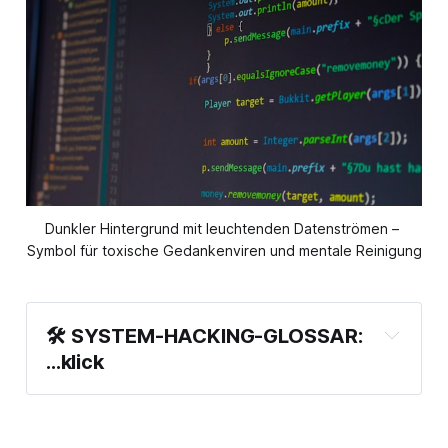
Dunkler Hintergrund mit leuchtenden Datenströmen – 
Symbol für toxische Gedankenviren und mentale Reinigung
🛠 SYSTEM-HACKING-GLOSSAR: 
...klick
SYSTEM SCAN