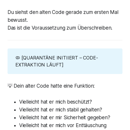
Du siehst den alten Code gerade zum ersten Mal
bewusst.
Das ist die Voraussetzung zum Überschreiben.
🦠
[QUARANTÄNE INITIIERT – CODE-
EXTRAKTION LÄUFT]
💡 Dein alter Code hatte eine Funktion:
Vielleicht hat er mich beschützt?
Vielleicht hat er mich stabil gehalten?
Vielleicht hat er mir Sicherheit gegeben?
Vielleicht hat er mich vor Enttäuschung