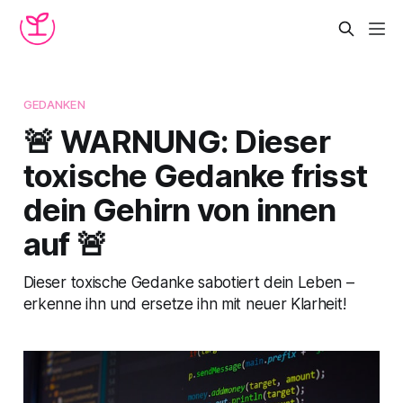
GEDANKEN
🚨 WARNUNG: Dieser
toxische Gedanke frisst
dein Gehirn von innen
auf 🚨
Dieser toxische Gedanke sabotiert dein Leben –
erkenne ihn und ersetze ihn mit neuer Klarheit!