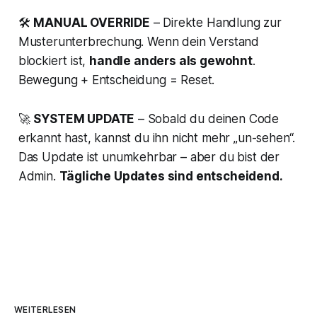
🛠
MANUAL OVERRIDE
– Direkte Handlung zur
Musterunterbrechung. Wenn dein Verstand
blockiert ist,
handle anders als gewohnt
.
Bewegung + Entscheidung = Reset.
🚀
SYSTEM UPDATE
– Sobald du deinen Code
erkannt hast, kannst du ihn nicht mehr „un-sehen“.
Das Update ist unumkehrbar – aber du bist der
Admin.
Tägliche Updates sind entscheidend.
WEITERLESEN