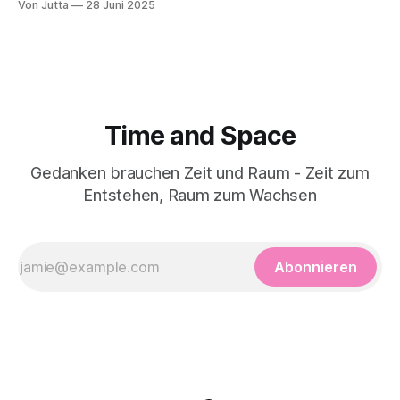
Von Jutta
28 Juni 2025
Klarheit gewinnen.
Time and Space
Gedanken brauchen Zeit und Raum - Zeit zum
Entstehen, Raum zum Wachsen
Abonnieren