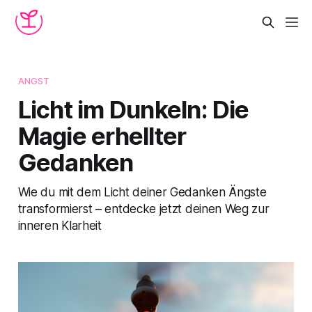
ANGST
Licht im Dunkeln: Die
Magie erhellter
Gedanken
Wie du mit dem Licht deiner Gedanken Ängste
transformierst – entdecke jetzt deinen Weg zur
inneren Klarheit