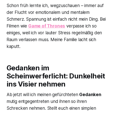
Schon früh lernte ich, wegzuschauen – immer auf
der Flucht vor emotionalem und mentalem
Schmerz. Spannung ist einfach nicht mein Ding. Bei
Filmen wie
Game of Thrones
verpasse ich so
einiges, weil ich vor lauter Stress regelmäßig den
Raum verlassen muss. Meine Familie lacht sich
kaputt.
Gedanken im
Scheinwerferlicht: Dunkelheit
ins Visier nehmen
Ab jetzt will ich meinen gefürchteten
Gedanken
mutig entgegentreten und ihnen so ihren
Schrecken nehmen. Stellt euch einen simplen