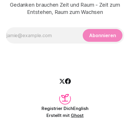
Gedanken brauchen Zeit und Raum - Zeit zum
Entstehen, Raum zum Wachsen
Abonnieren
Registrier Dich
English
Erstellt mit
Ghost