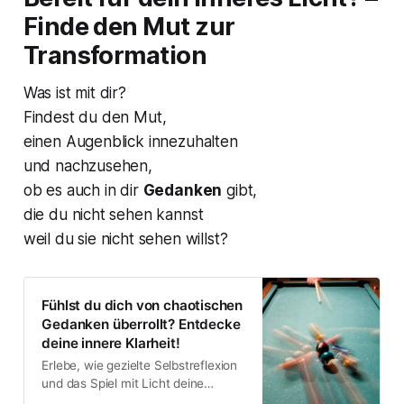
Finde den Mut zur
Transformation
Was ist mit dir?
Findest du den Mut,
einen Augenblick innezuhalten
und nachzusehen,
ob es auch in dir
Gedanken
gibt,
die du nicht sehen kannst
weil du sie nicht sehen willst?
Fühlst du dich von chaotischen
Gedanken überrollt? Entdecke
deine innere Klarheit!
Erlebe, wie gezielte Selbstreflexion
und das Spiel mit Licht deine
dunklen Denkmuster auflösen –