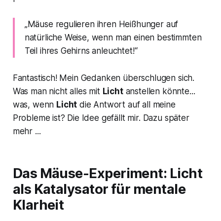
„Mäuse regulieren ihren Heißhunger auf
natürliche Weise, wenn man einen bestimmten
Teil ihres Gehirns anleuchtet!“
Fantastisch! Mein Gedanken überschlugen sich.
Was man nicht alles mit
Licht
anstellen könnte...
was, wenn
Licht
die Antwort auf all meine
Probleme ist? Die Idee gefällt mir. Dazu später
mehr ...
Das Mäuse-Experiment: Licht
als Katalysator für mentale
Klarheit