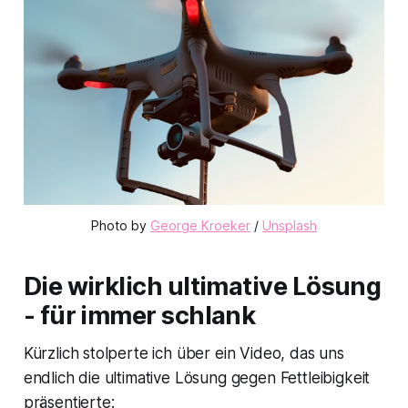
Photo by 
George Kroeker
 / 
Unsplash
Die wirklich ultimative Lösung
- für immer schlank
Kürzlich stolperte ich über ein Video, das uns
endlich die ultimative Lösung gegen Fettleibigkeit
präsentierte: