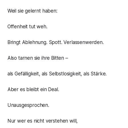
Weil sie gelernt haben:
Offenheit tut weh.
Bringt Ablehnung. Spott. Verlassenwerden.
Also tarnen sie ihre Bitten –
als Gefälligkeit, als Selbstlosigkeit, als Stärke.
Aber es bleibt ein Deal.
Unausgesprochen.
Nur wer es nicht verstehen will,