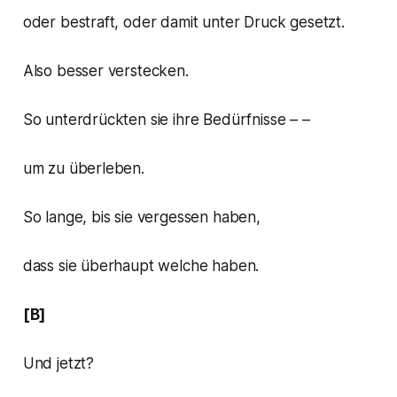
oder bestraft, oder damit unter Druck gesetzt.
Also besser verstecken.
So unterdrückten sie ihre Bedürfnisse – –
um zu überleben.
So lange, bis sie vergessen haben,
dass sie überhaupt welche haben.
[B]
Und jetzt?