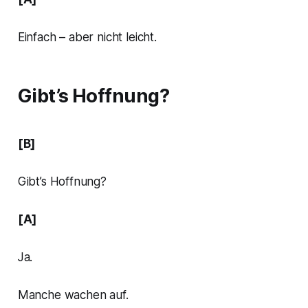
Einfach – aber nicht leicht.
Gibt’s Hoffnung?
[B]
Gibt’s Hoffnung?
[A]
Ja.
Manche wachen auf.