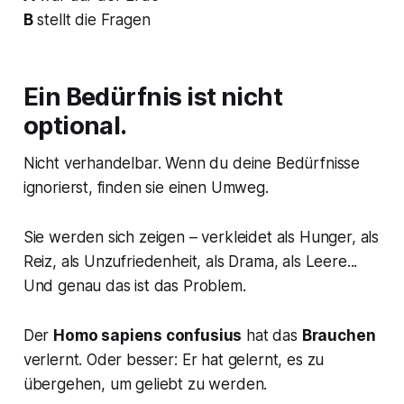
B
stellt die Fragen
Ein Bedürfnis ist nicht
optional.
Nicht verhandelbar. Wenn du deine Bedürfnisse
ignorierst, finden sie einen Umweg.
Sie werden sich zeigen – verkleidet als Hunger, als
Reiz, als Unzufriedenheit, als Drama, als Leere...
Und genau das ist das Problem.
Der
Homo sapiens confusius
hat das
Brauchen
verlernt. Oder besser: Er hat gelernt, es zu
übergehen, um geliebt zu werden.