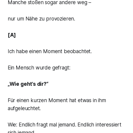
Manche stoßen sogar andere weg –
nur um Nähe zu provozieren.
[A]
Ich habe einen Moment beobachtet.
Ein Mensch wurde gefragt:
„Wie geht’s dir?“
Für einen kurzen Moment hat etwas in ihm
aufgeleuchtet.
Wie:
Endlich fragt mal jemand. Endlich interessiert
sich jemand.