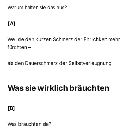
Warum halten sie das aus?
[A]
Weil sie den kurzen Schmerz der Ehrlichkeit mehr
fürchten –
als den Dauerschmerz der Selbstverleugnung.
Was sie wirklich bräuchten
[B]
Was bräuchten sie?