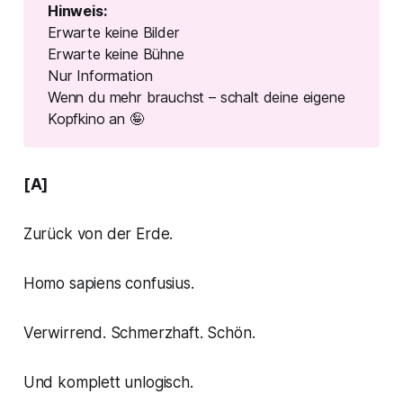
Hinweis:
Erwarte keine Bilder
Erwarte keine Bühne
Nur Information
Wenn du mehr brauchst – schalt deine eigene
Kopfkino an 🤪
[A]
Zurück von der Erde.
Homo sapiens confusius.
Verwirrend. Schmerzhaft. Schön.
Und komplett unlogisch.