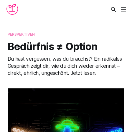
PERSPEKTIVEN
Bedürfnis ≠ Option
Du hast vergessen, was du brauchst? Ein radikales
Gespräch zeigt dir, wie du dich wieder erkennst –
direkt, ehrlich, ungeschönt. Jetzt lesen.