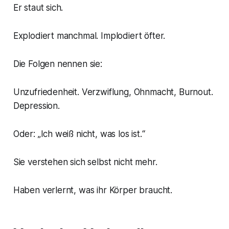
Er staut sich.
Explodiert manchmal. Implodiert öfter.
Die Folgen nennen sie:
Unzufriedenheit. Verzwiflung, Ohnmacht, Burnout.
Depression.
Oder: „Ich weiß nicht, was los ist.“
Sie verstehen sich selbst nicht mehr.
Haben verlernt, was ihr Körper braucht.