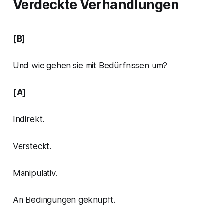
Verdeckte Verhandlungen
[B]
Und wie gehen sie mit Bedürfnissen um?
[A]
Indirekt.
Versteckt.
Manipulativ.
An Bedingungen geknüpft.