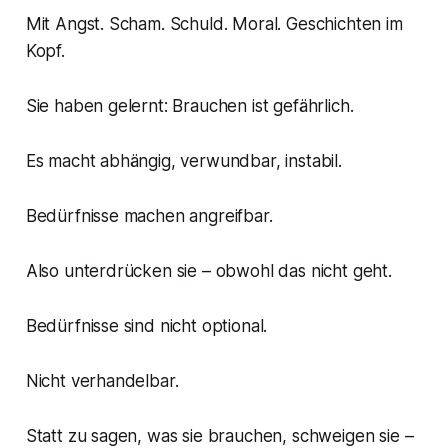
Mit Angst. Scham. Schuld. Moral. Geschichten im
Kopf.
Sie haben gelernt: Brauchen ist gefährlich.
Es macht abhängig, verwundbar, instabil.
Bedürfnisse machen angreifbar.
Also unterdrücken sie – obwohl das nicht geht.
Bedürfnisse sind nicht optional.
Nicht verhandelbar.
Statt zu sagen, was sie brauchen, schweigen sie –