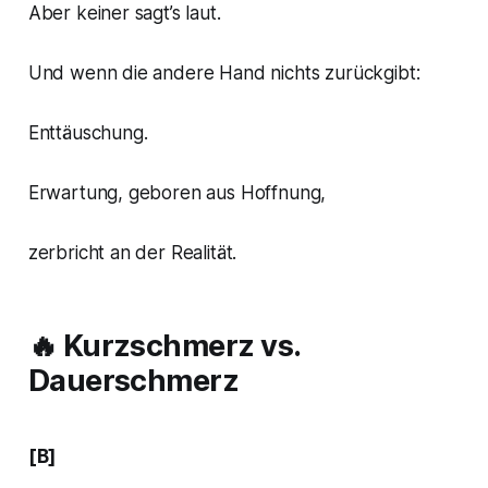
Aber keiner sagt’s laut.
Und wenn die andere Hand nichts zurückgibt:
Enttäuschung.
Erwartung, geboren aus Hoffnung,
zerbricht an der Realität.
🔥
Kurzschmerz vs.
Dauerschmerz
[B]