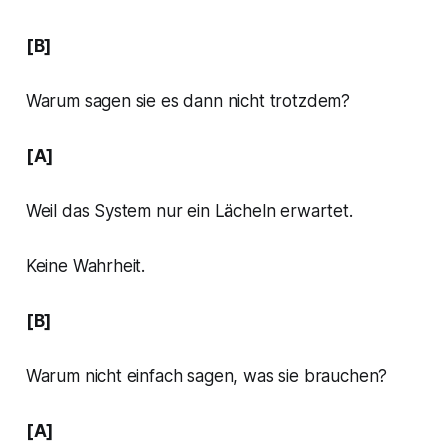
[B]
Warum sagen sie es dann nicht trotzdem?
[A]
Weil das System nur ein Lächeln erwartet.
Keine Wahrheit.
[B]
Warum nicht einfach sagen, was sie brauchen?
[A]