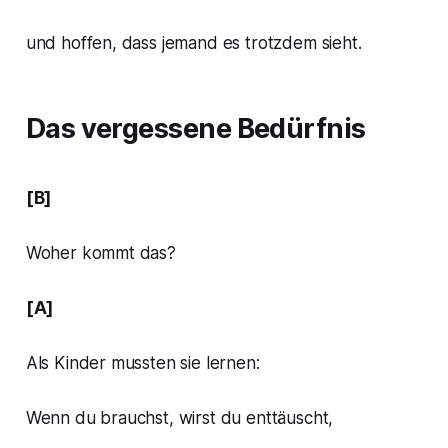
und hoffen, dass jemand es trotzdem sieht.
Das vergessene Bedürfnis
[B]
Woher kommt das?
[A]
Als Kinder mussten sie lernen:
Wenn du brauchst, wirst du enttäuscht,