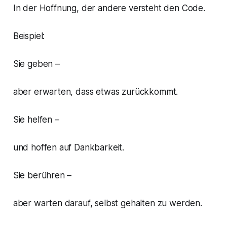
In der Hoffnung, der andere versteht den Code.
Beispiel:
Sie geben –
aber erwarten, dass etwas zurückkommt.
Sie helfen –
und hoffen auf Dankbarkeit.
Sie berühren –
aber warten darauf, selbst gehalten zu werden.