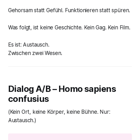
Gehorsam statt Gefühl. Funktionieren statt spüren.
Was folgt, ist keine Geschichte. Kein Gag. Kein Film.
Es ist: Austausch.
Zwischen zwei Wesen.
Dialog A/B – Homo sapiens
confusius
(Kein Ort, keine Körper, keine Bühne. Nur:
Austausch.)