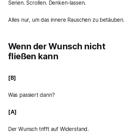
Serien. Scrollen. Denken-lassen.
Alles nur, um das innere Rauschen zu betäuben.
Wenn der Wunsch nicht
fließen kann
[B]
Was passiert dann?
[A]
Der Wunsch trifft auf Widerstand.