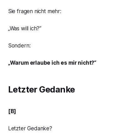
Sie fragen nicht mehr:
„Was will ich?“
Sondern:
„Warum erlaube ich es mir nicht?“
Letzter Gedanke
[B]
Letzter Gedanke?