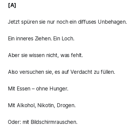
[A]
Jetzt spüren sie nur noch ein diffuses Unbehagen.
Ein inneres Ziehen. Ein Loch.
Aber sie wissen nicht, was fehlt.
Also versuchen sie, es auf Verdacht zu füllen.
Mit Essen – ohne Hunger.
Mit Alkohol, Nikotin, Drogen.
Oder: mit Bildschirmrauschen.