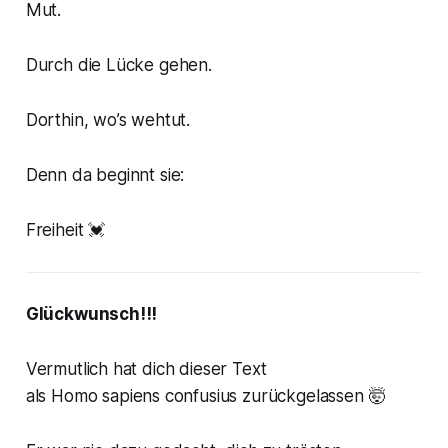
Mut.
Durch die Lücke gehen.
Dorthin, wo’s wehtut.
Denn da beginnt sie:
Freiheit 💓
Glückwunsch!!!
Vermutlich hat dich dieser Text
als
Homo sapiens confusius
zurückgelassen 🤯