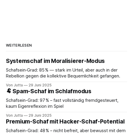
WEITERLESEN
Systemschaf im Moralisierer-Modus
Schafsein‑Grad: 85 % — stark im Urteil, aber auch in der
Rebellion gegen die kollektive Bequemlichkeit gefangen.
Von Jutta
29 Juni 2025
🐏 Spam-Schaf im Schlafmodus
Schafsein-Grad: 97 % – fast vollständig fremdgesteuert,
kaum Eigenreflexion im Spiel
Von Jutta
29 Juni 2025
Premium-Schaf mit Hacker-Schaf-Potential
Schafsein-Grad: 48 % – nicht befreit, aber bewusst mit dem