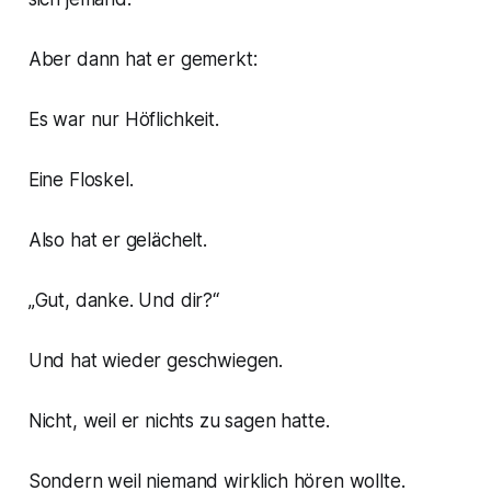
Aber dann hat er gemerkt:
Es war nur Höflichkeit.
Eine Floskel.
Also hat er gelächelt.
„Gut, danke. Und dir?“
Und hat wieder geschwiegen.
Nicht, weil er nichts zu sagen hatte.
Sondern weil niemand wirklich hören wollte.