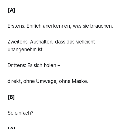
[A]
Erstens: Ehrlich anerkennen, was sie brauchen.
Zweitens: Aushalten, dass das vielleicht
unangenehm ist.
Drittens: Es sich holen –
direkt, ohne Umwege, ohne Maske.
[B]
So einfach?
[A]