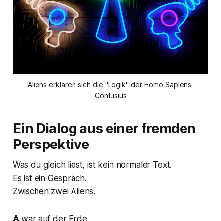
Aliens erklären sich die "Logik" der Homo Sapiens 
Confusius
Ein Dialog aus einer fremden
Perspektive
Was du gleich liest, ist kein normaler Text.
Es ist ein Gespräch.
Zwischen zwei Aliens.
A
war auf der Erde